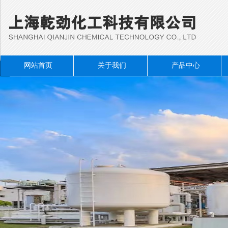
网站首页
关于我们
产品中心