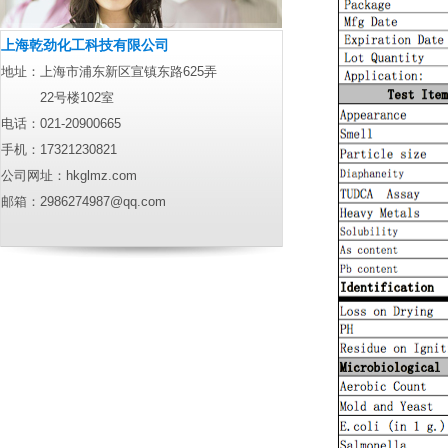
上海乾劲化工科技有限公司
地址：上海市浦东新区宣镇东路625弄
22号楼102室
电话：021-20900665
手机：17321230821
公司网址：
hkglmz.com
邮箱：
2986274987@qq.com