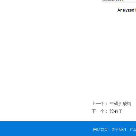
上一个：
牛磺胆酸钠
下一个： 没有了
网站首页
关于我们
产
|
|