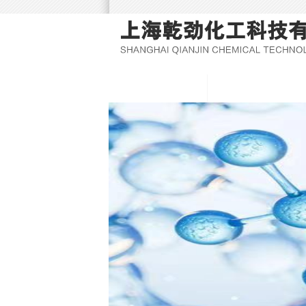
网站首页
关于我们