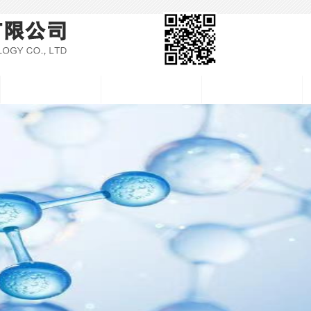
产品中心
新闻中心
在线订单