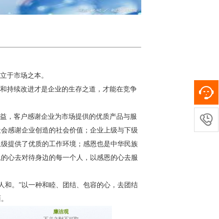
立于市场之本。
和持续改进才是企业的生存之道，才能在竞争
益，客户感谢企业为市场提供的优质产品与服

社会感谢企业创造的社会价值；企业上级与下级
上级提供了优质的工作环境；感恩也是中华民族
恩的心去对待身边的每一个人，以感恩的心去服
人和。”以一种和睦、团结、包容的心，去团结
面。