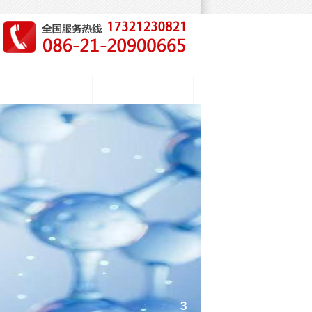
人才招聘
客户服务
3
1
2