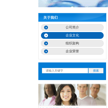
公司简介
企业文化
组织架构
企业荣誉
搜索