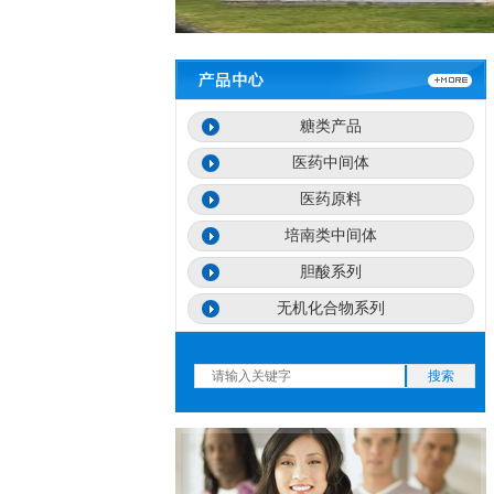
糖类产品
医药中间体
医药原料
培南类中间体
胆酸系列
无机化合物系列
搜索