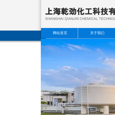
网站首页
关于我们