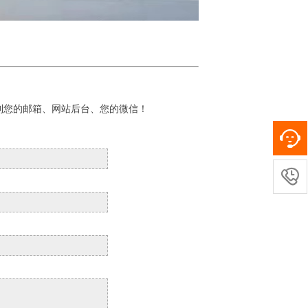
到您的邮箱、网站后台、您的微信！
