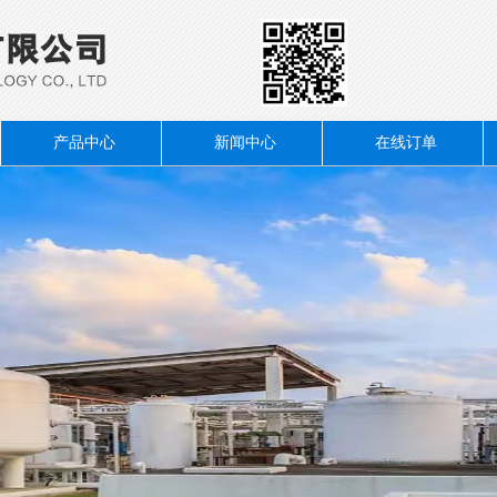
产品中心
新闻中心
在线订单