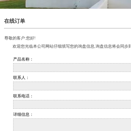
在线订单
尊敬的客户:您好!
欢迎您光临本公司网站仔细填写您的询盘信息,
询盘信息将会同步
产品名称：
联系人：
联系电话：
详细信息：