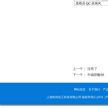
上一个： 没有了
下一个：
牛磺胆酸钠
网站首页
关于我们
产
|
|
上海乾劲化工科技有限公司 版权所有(C)2016
沪I