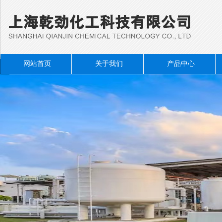
网站首页
关于我们
产品中心