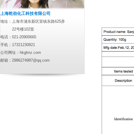
上海乾劲化工科技有限公司
地址：上海市浦东新区宣镇东路625弄
22号楼102室
电话：021-20900665
手机：17321230821
公司网址：
hkglmz.com
邮箱：
2986274987@qq.com