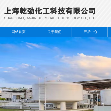
网站首页
关于我们
产品中心