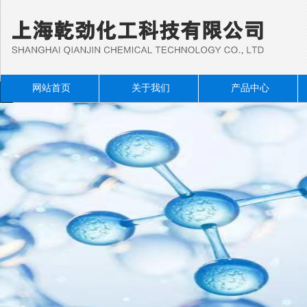
网站首页
关于我们
产品中心