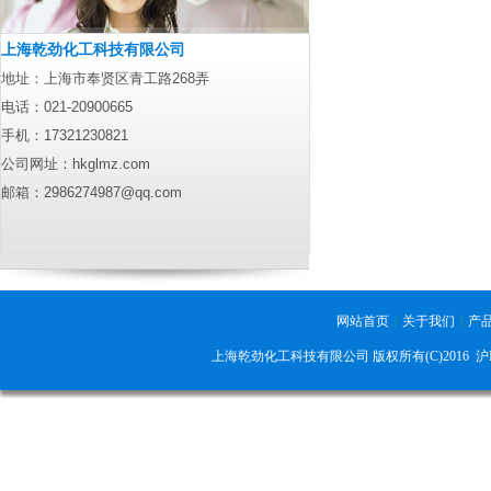
上海乾劲化工科技有限公司
地址：上海市奉贤区青工路268弄
电话：021-20900665
手机：17321230821
公司网址：
hkglmz.com
邮箱：
2986274987@qq.com
网站首页
关于我们
产
|
|
上海乾劲化工科技有限公司 版权所有(C)2016
沪I